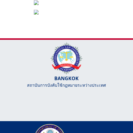
BANGKOK
สถาบันการบังคับใช้กฎหมายระหว่างประเทศ