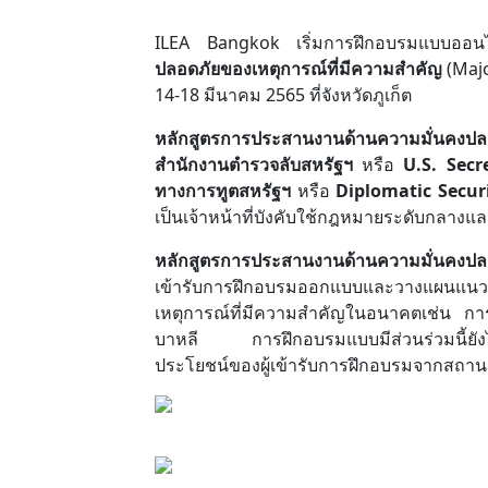
ILEA Bangkok เริ่มการฝึกอบรมแบบออนไซท
ปลอดภัยของเหตุการณ์ที่มีความสำคัญ
(Majo
14-18 มีนาคม 2565 ที่จังหวัดภูเก็ต
หลักสูตรการประสานงานด้านความมั่นคงปล
สำนักงานตำรวจลับสหรัฐฯ
หรือ
U.S. Secr
ทางการทูตสหรัฐฯ
หรือ
Diplomatic Securi
เป็นเจ้าหน้าที่บังคับใช้กฎหมายระดับกลาง
หลักสูตรการประสานงานด้านความมั่นคงปลอ
เข้ารับการฝึกอบรมออกแบบและวางแผนแนวท
เหตุการณ์ที่มีความสำคัญในอนาคตเช่น กา
บาหลี การฝึกอบรมแบบมีส่วนร่วมนี้ยังได้
ประโยชน์ของผู้เข้ารับการฝึกอบรมจากสถา