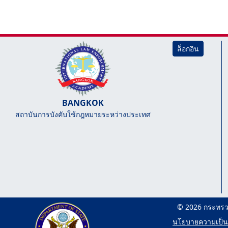
ล็อกอิน
BANGKOK
สถาบันการบังคับใช้กฎหมายระหว่างประเทศ
© 2026 กระทรว
นโยบายความเป็น