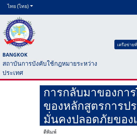
ไทย (ไทย)
เครือข่ายท
BANGKOK
สถาบันการบังคับใช้กฎหมายระหว่าง
ประเทศ
การกลับมาของการ
ของหลักสูตรการป
มั่นคงปลอดภัยของเ
ตีพิมพ์