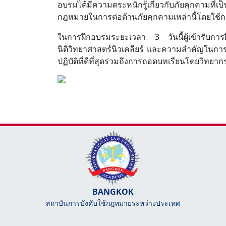
อบรมได้มีความตระหนักรู้เกี่ยวกับภัยคุกคามที่
กฎหมายในการต่อต้านภัยคุกคามเหล่านี้โดยใช้กา
ในการฝึกอบรมระยะเวลา 3 วันนี้ผู้เข้ารับการฝ
นิติวิทยาศาสตร์นิวเคลียร์ และความสำคัญในกา
ปฏิบัติที่ดีที่สุดร่วมถึงการถอดบทเรียนโดยวิทย
BANGKOK
สถาบันการบังคับใช้กฎหมายระหว่างประเทศ